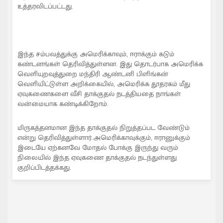
உத்தரவிடப்பட்டது.
இந்த சம்பவத்துக்கு அமெரிக்காவும், ஈராக்கும் கடும்
கண்டனங்கள் தெரிவித்துள்ளன. இது தொடர்பாக அமெரிக்க
வெளியுறவுத்துறை மந்திரி ஆண்டனி பிளிங்கன்
வெளியிட்டுள்ள அறிக்கையில், அமெரிக்க தூதரகம் மீது
ஏவுகணைகளை வீசி தாக்குதல் நடத்தியதை நாங்கள்
வன்மையாக கண்டிக்கிறோம்.
மிருகத்தனமான இந்த தாக்குதல் நிறுத்தப்பட வேண்டும்
என்று தெரிவித்துள்ளார்.அமெரிக்காவுக்கும், ஈரானுக்கும்
இடையே ஏற்கனவே மோதல் போக்கு இருந்து வரும்
நிலையில் இந்த ஏவுகணை தாக்குதல் நடந்துள்ளது
குறிப்பிடத்தக்கது.