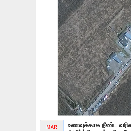
உணவுக்காக நீண்ட வரிசை
MAR