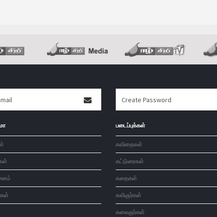
மா
படைப்புக்கள்
ள்
கவிதைகள்
கள்
கட்டுரைகள்
சனம்
கதைகள்
்கள்
கவிஞர்கள்
கலைஞர்கள்