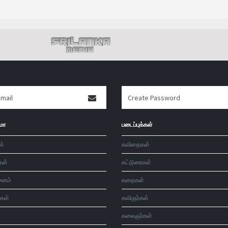
மா
படைப்புக்கள்
ள்
கவிதைகள்
கள்
கட்டுரைகள்
சனம்
கதைகள்
்கள்
கவிஞர்கள்
கலைஞர்கள்