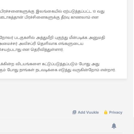
்சனைகளுக்கு இலங்கையில் ஏற்படுத்தப்பட்ட 13 வது
ாகத்தான் பிரச்சினைகளுக்கு தீர்வு காணலாம் என
லர் படகுகளில் அத்துமீறி புகுந்து மீன்படிக்க அனுமதி
அமைச்சர் அலிசப்ரி தெளிவாக எங்களுடைய
யற்படாது என தெரிவித்துள்ளார்.
்கின்ற விடயங்களை கட்டுப்படுத்தப்படும் போது அது
கும் போது நாங்கள் நடவடிக்கை எடுத்து வருகின்றோம் என்றார்.