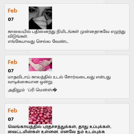
Feb
07
காலையில் பதினைந்து நிமிடங்கள் முன்னதாகவே எழுந்து
விடுங்கள்.
எங்கேயாவது செல்ல வேண்ட
Feb
07
மாதவிடாய் காலத்தில் உடல் சோர்வடைவது என்பது
வாடிக்கையான ஒன்று.
அதிலும் ‘ப்ரி மென்ஸ்�
Feb
07
வெங்காயத்தில் புரதச்சத்துக்கள், தாது உப்புக்கள்,
வைட்டமின்கள் உள்ளன. எனவே நம் உடம்புக்க