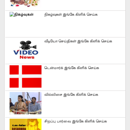
நிகழ்வுகள் இங்கே கிளிக் செய்க
வீடியோ செய்திகள் இங்கே கிளிக் செய்க
டென்மார்க் இங்கே கிளிக் செய்க
வில்லிசை இங்கே கிளிக் செய்க
சிறப்பு பார்வை இங்கே கிளிக் செய்க