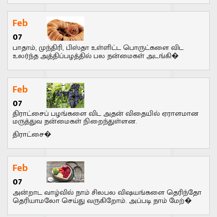
Feb
07
பாதாம், முந்திரி, பிஸ்தா உள்ளிட்ட பொருட்களை விட
உலர்ந்த அத்திப்பழத்தில் பல நன்மைகள் அடங்கி�
Feb
07
திராட்சைப் பழங்களை விட அதன் விதையில் ஏராளமான
மருத்துவ நன்மைகள் நிறைந்துள்ளன.
திராட்சை�
Feb
07
அன்றாட வாழ்வில் நாம் சிலபல விஷயங்களை தெரிந்தோ
தெரியாமலோ செய்து வருகிறோம். அப்படி நாம் மேற்�