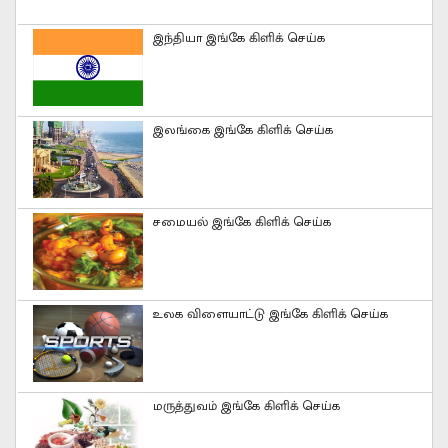
இந்தியா இங்கே கிளிக் செய்க
இலங்கை இங்கே கிளிக் செய்க
சமையல் இங்கே கிளிக் செய்க
உலக விளையாட்டு இங்கே கிளிக் செய்க
மருத்துவம் இங்கே கிளிக் செய்க