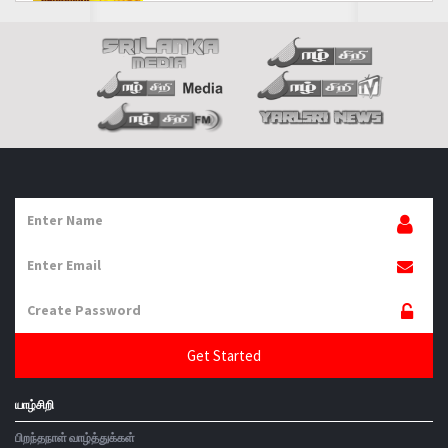
செய்திகள் இங்கே கிளிக் செய்க
வெளியீடு இங்கே கிளிக் செய்க
கலைஞர்கள் இங்கே கிளிக் செய்க
கவிஞர்கள் இங்கே கிளிக் செய்க
யாழ்சிறி
பிறந்தநாள் வாழ்த்துக்கள்